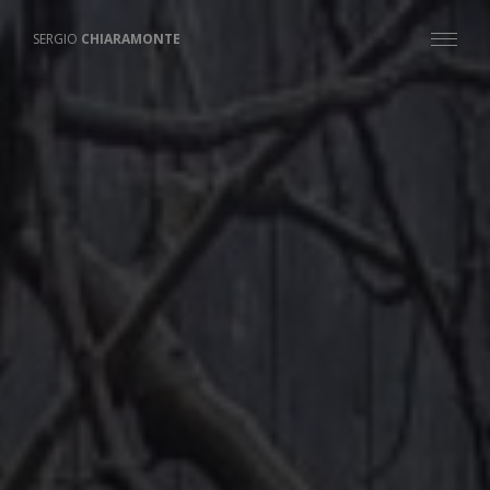
SERGIO
CHIARAMONTE