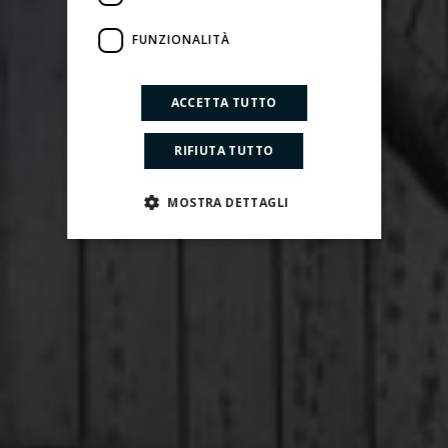
FUNZIONALITÀ
ACCETTA TUTTO
RIFIUTA TUTTO
MOSTRA DETTAGLI