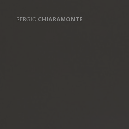
SERGIO
CHIARAMONTE