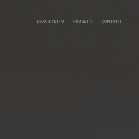
L’ARCHITETTO
PROGETTI
CONTATTI